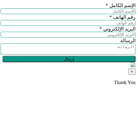
الإسم الكامل
*
رقم الهاتف
*
البريد الإلكتروني
*
الرسالة
إرسال
×
Thank You